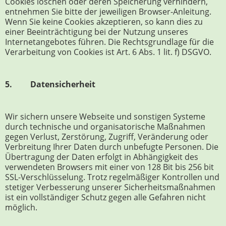
Cookies löschen oder deren Speicherung verhindern,
entnehmen Sie bitte der jeweiligen Browser-Anleitung.
Wenn Sie keine Cookies akzeptieren, so kann dies zu
einer Beeinträchtigung bei der Nutzung unseres
Internetangebotes führen. Die Rechtsgrundlage für die
Verarbeitung von Cookies ist Art. 6 Abs. 1 lit. f) DSGVO.
5. Datensicherheit
Wir sichern unsere Webseite und sonstigen Systeme
durch technische und organisatorische Maßnahmen
gegen Verlust, Zerstörung, Zugriff, Veränderung oder
Verbreitung Ihrer Daten durch unbefugte Personen. Die
Übertragung der Daten erfolgt in Abhängigkeit des
verwendeten Browsers mit einer von 128 Bit bis 256 bit
SSL-Verschlüsselung. Trotz regelmäßiger Kontrollen und
stetiger Verbesserung unserer Sicherheitsmaßnahmen
ist ein vollständiger Schutz gegen alle Gefahren nicht
möglich.