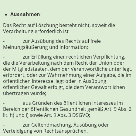
Ausnahmen
Das Recht auf Löschung besteht nicht, soweit die
Verarbeitung erforderlich ist
- zur Ausübung des Rechts auf freie
Meinungsäußerung und Information;
- zur Erfüllung einer rechtlichen Verpflichtung,
die die Verarbeitung nach dem Recht der Union oder
der Mitgliedstaaten, dem der Verantwortliche unterliegt,
erfordert, oder zur Wahrnehmung einer Aufgabe, die im
öffentlichen Interesse liegt oder in Ausübung
öffentlicher Gewalt erfolgt, die dem Verantwortlichen
übertragen wurde;
- aus Gründen des öffentlichen Interesses im
Bereich der öffentlichen Gesundheit gemäß Art. 9 Abs. 2
lit. h) und i) sowie Art. 9 Abs. 3 DSGVO;
- zur Geltendmachung, Ausübung oder
Verteidigung von Rechtsansprüchen.