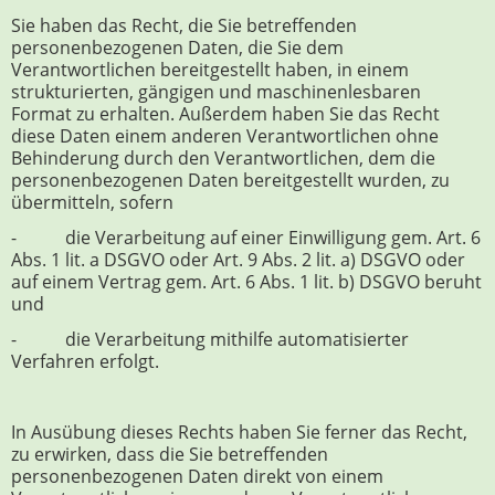
Sie haben das Recht, die Sie betreffenden
personenbezogenen Daten, die Sie dem
Verantwortlichen bereitgestellt haben, in einem
strukturierten, gängigen und maschinenlesbaren
Format zu erhalten. Außerdem haben Sie das Recht
diese Daten einem anderen Verantwortlichen ohne
Behinderung durch den Verantwortlichen, dem die
personenbezogenen Daten bereitgestellt wurden, zu
übermitteln, sofern
- die Verarbeitung auf einer Einwilligung gem. Art. 6
Abs. 1 lit. a DSGVO oder Art. 9 Abs. 2 lit. a) DSGVO oder
auf einem Vertrag gem. Art. 6 Abs. 1 lit. b) DSGVO beruht
und
- die Verarbeitung mithilfe automatisierter
Verfahren erfolgt.
In Ausübung dieses Rechts haben Sie ferner das Recht,
zu erwirken, dass die Sie betreffenden
personenbezogenen Daten direkt von einem