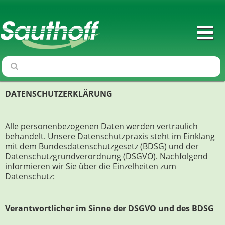
DATENSCHUTZERKLÄRUNG
Alle personenbezogenen Daten werden vertraulich
behandelt. Unsere Datenschutzpraxis steht im Einklang
mit dem Bundesdatenschutzgesetz (BDSG) und der
Datenschutzgrundverordnung (DSGVO). Nachfolgend
informieren wir Sie über die Einzelheiten zum
Datenschutz:
Verantwortlicher im Sinne der DSGVO und des BDSG