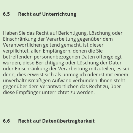
6.5 Recht auf Unterrichtung
Haben Sie das Recht auf Berichtigung, Löschung oder
Einschränkung der Verarbeitung gegenüber dem
Verantwortlichen geltend gemacht, ist dieser
verpflichtet, allen Empfängern, denen die Sie
betreffenden personenbezogenen Daten offengelegt
wurden, diese Berichtigung oder Löschung der Daten
oder Einschränkung der Verarbeitung mitzuteilen, es sei
denn, dies erweist sich als unmöglich oder ist mit einem
unverhältnismäßigen Aufwand verbunden. Ihnen steht
gegenüber dem Verantwortlichen das Recht zu, über
diese Empfänger unterrichtet zu werden.
6.6 Recht auf Datenübertragbarkeit