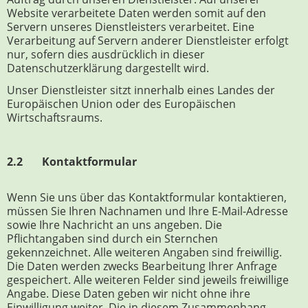
Website verarbeitete Daten werden somit auf den
Servern unseres Dienstleisters verarbeitet. Eine
Verarbeitung auf Servern anderer Dienstleister erfolgt
nur, sofern dies ausdrücklich in dieser
Datenschutzerklärung dargestellt wird.
Unser Dienstleister sitzt innerhalb eines Landes der
Europäischen Union oder des Europäischen
Wirtschaftsraums.
2.2 Kontaktformular
Wenn Sie uns über das Kontaktformular kontaktieren,
müssen Sie Ihren Nachnamen und Ihre E-Mail-Adresse
sowie Ihre Nachricht an uns angeben. Die
Pflichtangaben sind durch ein Sternchen
gekennzeichnet. Alle weiteren Angaben sind freiwillig.
Die Daten werden zwecks Bearbeitung Ihrer Anfrage
gespeichert. Alle weiteren Felder sind jeweils freiwillige
Angabe. Diese Daten geben wir nicht ohne ihre
Einwilligung weiter. Die in diesem Zusammenhang