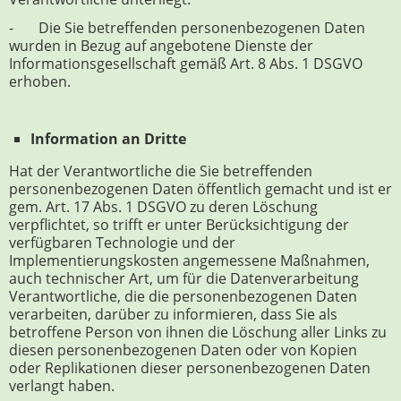
- Die Sie betreffenden personenbezogenen Daten
wurden in Bezug auf angebotene Dienste der
Informationsgesellschaft gemäß Art. 8 Abs. 1 DSGVO
erhoben.
Information an Dritte
Hat der Verantwortliche die Sie betreffenden
personenbezogenen Daten öffentlich gemacht und ist er
gem. Art. 17 Abs. 1 DSGVO zu deren Löschung
verpflichtet, so trifft er unter Berücksichtigung der
verfügbaren Technologie und der
Implementierungskosten angemessene Maßnahmen,
auch technischer Art, um für die Datenverarbeitung
Verantwortliche, die die personenbezogenen Daten
verarbeiten, darüber zu informieren, dass Sie als
betroffene Person von ihnen die Löschung aller Links zu
diesen personenbezogenen Daten oder von Kopien
oder Replikationen dieser personenbezogenen Daten
verlangt haben.