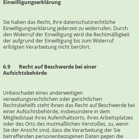
Einwilligungserklärung
Sie haben das Recht, Ihre datenschutzrechtliche
Einwilligungserklärung jederzeit zu widerrufen. Durch
den Widerruf der Einwilligung wird die Rechtmäßigkeit
der aufgrund der Einwilligung bis zum Widerruf
erfolgten Verarbeitung nicht berührt.
6.9 Recht auf Beschwerde bei einer
Aufsichtsbehörde
Unbeschadet eines anderweitigen
verwaltungsrechtlichen oder gerichtlichen
Rechtsbehelfs steht Ihnen das Recht auf Beschwerde bei
einer Aufsichtsbehörde, insbesondere in dem
Mitgliedstaat ihres Aufenthaltsorts, ihres Arbeitsplatzes
oder des Orts des mutmaßlichen Verstoßes, zu, wenn
Sie der Ansicht sind, dass die Verarbeitung der Sie
betreffenden personenbezogenen Daten gegen die