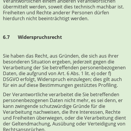
Verantwortlichen einem anderen Verantwortlichen
übermittelt werden, soweit dies technisch machbar ist.
Freiheiten und Rechte anderer Personen dürfen
hierdurch nicht beeinträchtigt werden.
6.7 Widerspruchsrecht
Sie haben das Recht, aus Gründen, die sich aus ihrer
besonderen Situation ergeben, jederzeit gegen die
Verarbeitung der Sie betreffenden personenbezogenen
Daten, die aufgrund von Art. 6 Abs. 1 lit. e) oder f)
DSGVO erfolgt, Widerspruch einzulegen; dies gilt auch
für ein auf diese Bestimmungen gestütztes Profiling.
Der Verantwortliche verarbeitet die Sie betreffenden
personenbezogenen Daten nicht mehr, es sei denn, er
kann zwingende schutzwürdige Gründe für die
Verarbeitung nachweisen, die Ihre Interessen, Rechte
und Freiheiten überwiegen, oder die Verarbeitung dient
der Geltendmachung, Ausübung oder Verteidigung von
Rechtsansprüchen.