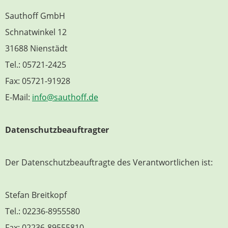
Sauthoff GmbH
Schnatwinkel 12
31688 Nienstädt
Tel.: 05721-2425
Fax: 05721-91928
E-Mail:
info@sauthoff.de
Datenschutzbeauftragter
Der Datenschutzbeauftragte des Verantwortlichen ist:
Stefan Breitkopf
Tel.: 02236-8955580
Fax: 02236-89555810