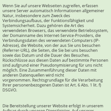
Wenn Sie auf unsere Webseiten zugreifen, erfassen
unsere Server automatisch Informationen allgemeiner
Natur, insbesondere zum Zweck des
Verbindungsaufbaus, der Funktionsfähigkeit und
Systemsicherheit. Dazu gehören die Art des
verwendeten Browsers, das verwendete Betriebssystem,
der Domainname des Internet-Service-Providers, die
Verbindungsdaten des verwendeten Computers (IP-
Adresse), die Website, von der aus Sie uns besuchen
(Referrer-URL), die Seiten, die Sie bei uns besuchen
sowie das Datum und die Dauer des Besuches.
Rückschlüsse aus diesen Daten auf bestimmte Personen
sind aufgrund einer Pseudonymisierung für uns nicht
möglich. Eine Zusammenführung dieser Daten mit
anderen Datenquellen wird nicht
vorgenommen. Rechtsgrundlage für die Verarbeitung
Ihrer personenbezogenen Daten ist Art. 6 Abs. 1 lit. f)
DSGVO.
Die Bereitstellung unserer Website erfolgt in unserem
Auftrag durch unseren Dienstleister. Auf unserer