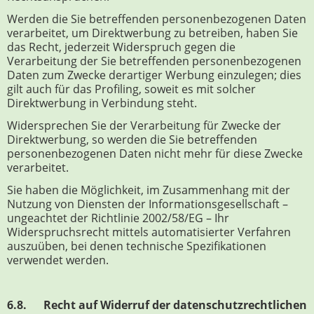
Werden die Sie betreffenden personenbezogenen Daten
verarbeitet, um Direktwerbung zu betreiben, haben Sie
das Recht, jederzeit Widerspruch gegen die
Verarbeitung der Sie betreffenden personenbezogenen
Daten zum Zwecke derartiger Werbung einzulegen; dies
gilt auch für das Profiling, soweit es mit solcher
Direktwerbung in Verbindung steht.
Widersprechen Sie der Verarbeitung für Zwecke der
Direktwerbung, so werden die Sie betreffenden
personenbezogenen Daten nicht mehr für diese Zwecke
verarbeitet.
Sie haben die Möglichkeit, im Zusammenhang mit der
Nutzung von Diensten der Informationsgesellschaft –
ungeachtet der Richtlinie 2002/58/EG – Ihr
Widerspruchsrecht mittels automatisierter Verfahren
auszuüben, bei denen technische Spezifikationen
verwendet werden.
6.8. Recht auf Widerruf der datenschutzrechtlichen