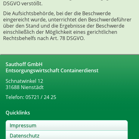
DSGVO verstößt.
Die Aufsichtsbehörde, bei der die Beschwerde
eingereicht wurde, unterrichtet den Beschwerdeführer
über den Stand und die Ergebnisse der Beschwerde
einschließlich der Möglichkeit eines gerichtlichen
Rechtsbehelfs nach Art. 78 DSGVO.
Sauthoff GmbH
Entsorgungswirtschaft Containerdienst
Schnatwinkel 12
31688 Nienstädt
Telefon:
05721 / 24 25
Quicklinks
Impressum
Datenschutz