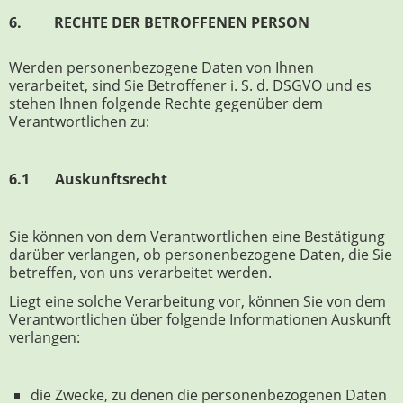
6. RECHTE DER BETROFFENEN PERSON
Werden personenbezogene Daten von Ihnen
verarbeitet, sind Sie Betroffener i. S. d. DSGVO und es
stehen Ihnen folgende Rechte gegenüber dem
Verantwortlichen zu:
6.1 Auskunftsrecht
Sie können von dem Verantwortlichen eine Bestätigung
darüber verlangen, ob personenbezogene Daten, die Sie
betreffen, von uns verarbeitet werden.
Liegt eine solche Verarbeitung vor, können Sie von dem
Verantwortlichen über folgende Informationen Auskunft
verlangen:
die Zwecke, zu denen die personenbezogenen Daten