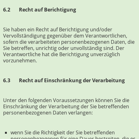
6.2 Recht auf Berichtigung
Sie haben ein Recht auf Berichtigung und/oder
Vervollständigung gegenüber dem Verantwortlichen,
sofern die verarbeiteten personenbezogenen Daten, die
Sie betreffen, unrichtig oder unvollständig sind. Der
Verantwortliche hat die Berichtigung unverzüglich
vorzunehmen.
6.3 Recht auf Einschränkung der Verarbeitung
Unter den folgenden Voraussetzungen können Sie die
Einschränkung der Verarbeitung der Sie betreffenden
personenbezogenen Daten verlangen:
wenn Sie die Richtigkeit der Sie betreffenden
personenbezogenen für eine Dauer bestreiten, die es