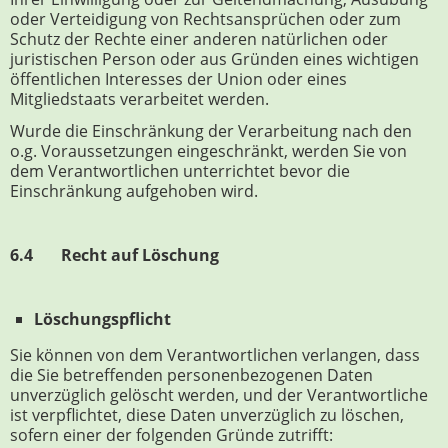
oder Verteidigung von Rechtsansprüchen oder zum
Schutz der Rechte einer anderen natürlichen oder
juristischen Person oder aus Gründen eines wichtigen
öffentlichen Interesses der Union oder eines
Mitgliedstaats verarbeitet werden.
Wurde die Einschränkung der Verarbeitung nach den
o.g. Voraussetzungen eingeschränkt, werden Sie von
dem Verantwortlichen unterrichtet bevor die
Einschränkung aufgehoben wird.
6.4 Recht auf Löschung
Löschungspflicht
Sie können von dem Verantwortlichen verlangen, dass
die Sie betreffenden personenbezogenen Daten
unverzüglich gelöscht werden, und der Verantwortliche
ist verpflichtet, diese Daten unverzüglich zu löschen,
sofern einer der folgenden Gründe zutrifft: