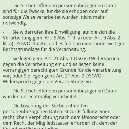
- Die Sie betreffenden personenbezogenen Daten
sind für die Zwecke, für die sie erhoben oder auf
sonstige Weise verarbeitet wurden, nicht mehr
notwendig.
- Sie widerrufen Ihre Einwilligung, auf die sich die
Verarbeitung gem. Art. 6 Abs. 1 lit. a) oder Art. 9 Abs. 2
lit. a) DSGVO stützte, und es fehlt an einer anderweitigen
Rechtsgrundlage für die Verarbeitung.
- Sie legen gem. Art. 21 Abs. 1 DSGVO Widerspruch
gegen die Verarbeitung ein und es liegen keine
vorrangigen berechtigten Gründe für die Verarbeitung
vor, oder Sie legen gem. Art. 21 Abs. 2 DSGVO
Widerspruch gegen die Verarbeitung ein.
- Die Sie betreffenden personenbezogenen Daten
wurden unrechtmäßig verarbeitet.
- Die Löschung der Sie betreffenden
personenbezogenen Daten ist zur Erfüllung einer
rechtlichen Verpflichtung nach dem Unionsrecht oder
dem Recht der Mitgliedstaaten erforderlich, dem der
Verantwortliche unterliegt.