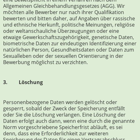
Allgemeinen Gleichbehandlungsgesetzes (AGG). Wir
möchten alle Bewerber nur nach ihrer Qualifikation
bewerten und bitten daher, auf Angaben über rassische
und ethnische Herkunft, politische Meinungen, religiöse
oder weltanschauliche Überzeugungen oder eine
etwaige Gewerkschaftszugehörigkeit, genetische Daten,
biometrische Daten zur eindeutigen Identifizierung einer
natürlichen Person, Gesundheitsdaten oder Daten zum
Sexualleben oder der sexuellen Orientierung in der
Bewerbung möglichst zu verzichten.
3. Löschung
Personenbezogene Daten werden gelöscht oder
gesperrt, sobald der Zweck der Speicherung entfällt
oder Sie die Löschung verlangen. Eine Löschung der
Daten erfolgt auch dann, wenn eine durch die genannte
Norm vorgeschriebene Speicherfrist abläuft, es sei
denn, dass eine Erforderlichkeit zur weiteren
Speicherung der Daten für einen Vertragsabschluss