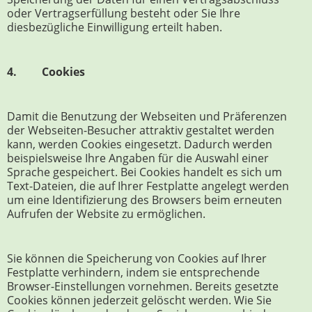
oder Vertragserfüllung besteht oder Sie Ihre
diesbezügliche Einwilligung erteilt haben.
4. Cookies
Damit die Benutzung der Webseiten und Präferenzen
der Webseiten-Besucher attraktiv gestaltet werden
kann, werden Cookies eingesetzt. Dadurch werden
beispielsweise Ihre Angaben für die Auswahl einer
Sprache gespeichert. Bei Cookies handelt es sich um
Text-Dateien, die auf Ihrer Festplatte angelegt werden
um eine Identifizierung des Browsers beim erneuten
Aufrufen der Website zu ermöglichen.
Sie können die Speicherung von Cookies auf Ihrer
Festplatte verhindern, indem sie entsprechende
Browser-Einstellungen vornehmen. Bereits gesetzte
Cookies können jederzeit gelöscht werden. Wie Sie