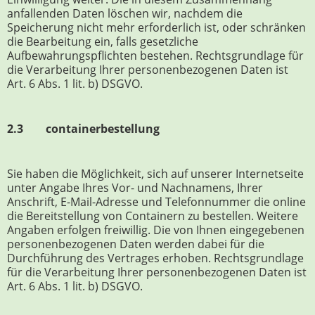
anfallenden Daten löschen wir, nachdem die
Speicherung nicht mehr erforderlich ist, oder schränken
die Bearbeitung ein, falls gesetzliche
Aufbewahrungspflichten bestehen. Rechtsgrundlage für
die Verarbeitung Ihrer personenbezogenen Daten ist
Art. 6 Abs. 1 lit. b) DSGVO.
2.3 containerbestellung
Sie haben die Möglichkeit, sich auf unserer Internetseite
unter Angabe Ihres Vor- und Nachnamens, Ihrer
Anschrift, E-Mail-Adresse und Telefonnummer die online
die Bereitstellung von Containern zu bestellen. Weitere
Angaben erfolgen freiwillig. Die von Ihnen eingegebenen
personenbezogenen Daten werden dabei für die
Durchführung des Vertrages erhoben. Rechtsgrundlage
für die Verarbeitung Ihrer personenbezogenen Daten ist
Art. 6 Abs. 1 lit. b) DSGVO.