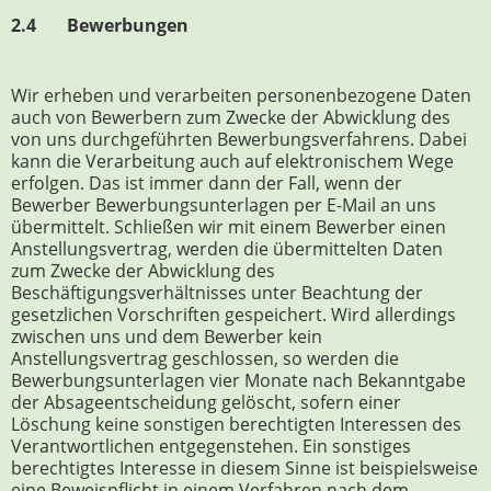
2.4 Bewerbungen
Wir erheben und verarbeiten personenbezogene Daten
auch von Bewerbern zum Zwecke der Abwicklung des
von uns durchgeführten Bewerbungsverfahrens. Dabei
kann die Verarbeitung auch auf elektronischem Wege
erfolgen. Das ist immer dann der Fall, wenn der
Bewerber Bewerbungsunterlagen per E-Mail an uns
übermittelt. Schließen wir mit einem Bewerber einen
Anstellungsvertrag, werden die übermittelten Daten
zum Zwecke der Abwicklung des
Beschäftigungsverhältnisses unter Beachtung der
gesetzlichen Vorschriften gespeichert. Wird allerdings
zwischen uns und dem Bewerber kein
Anstellungsvertrag geschlossen, so werden die
Bewerbungsunterlagen vier Monate nach Bekanntgabe
der Absageentscheidung gelöscht, sofern einer
Löschung keine sonstigen berechtigten Interessen des
Verantwortlichen entgegenstehen. Ein sonstiges
berechtigtes Interesse in diesem Sinne ist beispielsweise
eine Beweispflicht in einem Verfahren nach dem