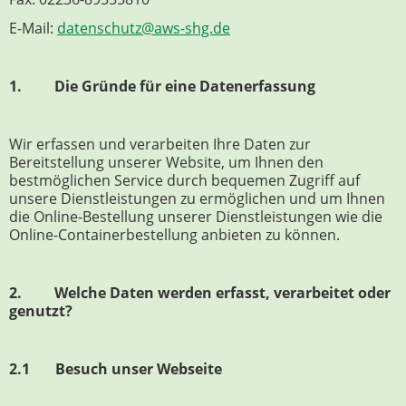
E-Mail:
datenschutz@aws-shg.de
1. Die Gründe für eine Datenerfassung
Wir erfassen und verarbeiten Ihre Daten zur
Bereitstellung unserer Website, um Ihnen den
bestmöglichen Service durch bequemen Zugriff auf
unsere Dienstleistungen zu ermöglichen und um Ihnen
die Online-Bestellung unserer Dienstleistungen wie die
Online-Containerbestellung anbieten zu können.
2. Welche Daten werden erfasst, verarbeitet oder
genutzt?
2.1 Besuch unser Webseite