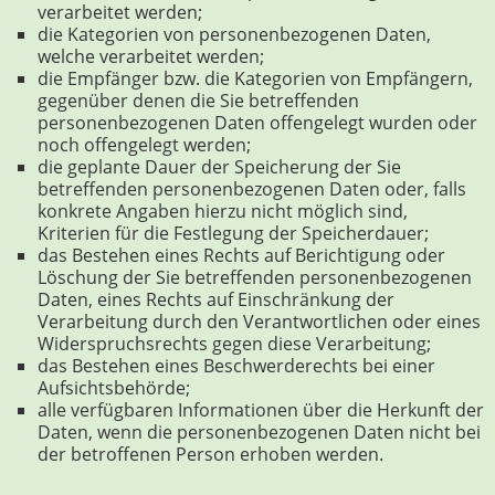
verarbeitet werden;
die Kategorien von personenbezogenen Daten,
welche verarbeitet werden;
die Empfänger bzw. die Kategorien von Empfängern,
gegenüber denen die Sie betreffenden
personenbezogenen Daten offengelegt wurden oder
noch offengelegt werden;
die geplante Dauer der Speicherung der Sie
betreffenden personenbezogenen Daten oder, falls
konkrete Angaben hierzu nicht möglich sind,
Kriterien für die Festlegung der Speicherdauer;
das Bestehen eines Rechts auf Berichtigung oder
Löschung der Sie betreffenden personenbezogenen
Daten, eines Rechts auf Einschränkung der
Verarbeitung durch den Verantwortlichen oder eines
Widerspruchsrechts gegen diese Verarbeitung;
das Bestehen eines Beschwerderechts bei einer
Aufsichtsbehörde;
alle verfügbaren Informationen über die Herkunft der
Daten, wenn die personenbezogenen Daten nicht bei
der betroffenen Person erhoben werden.